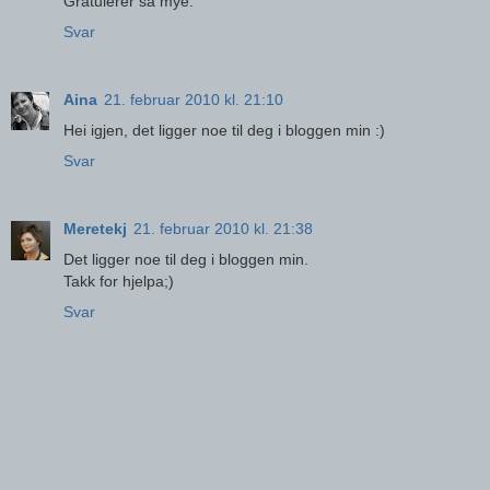
Gratulerer så mye.
Svar
Aina
21. februar 2010 kl. 21:10
Hei igjen, det ligger noe til deg i bloggen min :)
Svar
Meretekj
21. februar 2010 kl. 21:38
Det ligger noe til deg i bloggen min.
Takk for hjelpa;)
Svar