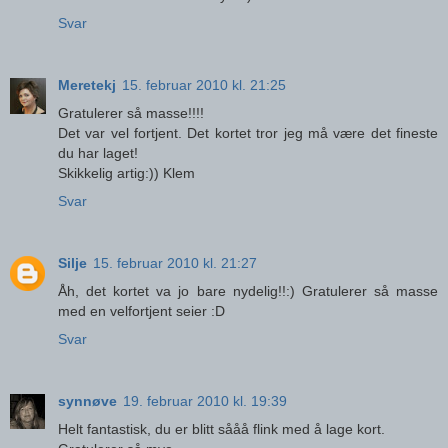
Svar
Meretekj
15. februar 2010 kl. 21:25
Gratulerer så masse!!!!
Det var vel fortjent. Det kortet tror jeg må være det fineste
du har laget!
Skikkelig artig:)) Klem
Svar
Silje
15. februar 2010 kl. 21:27
Åh, det kortet va jo bare nydelig!!:) Gratulerer så masse
med en velfortjent seier :D
Svar
synnøve
19. februar 2010 kl. 19:39
Helt fantastisk, du er blitt sååå flink med å lage kort.